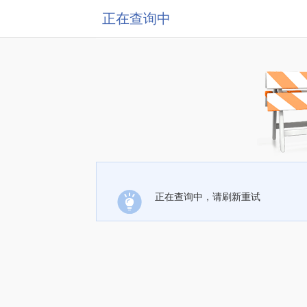
正在查询中
正在查询中，请刷新重试