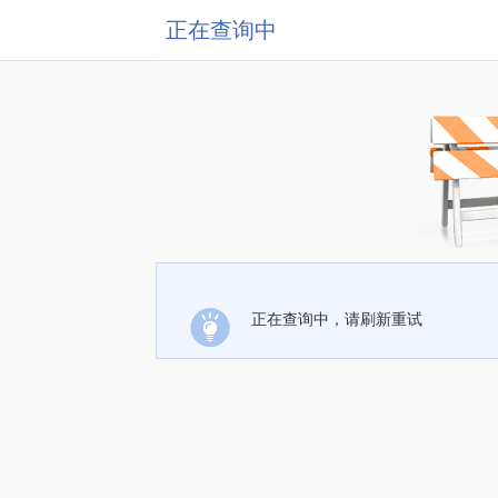
正在查询中
正在查询中，请刷新重试