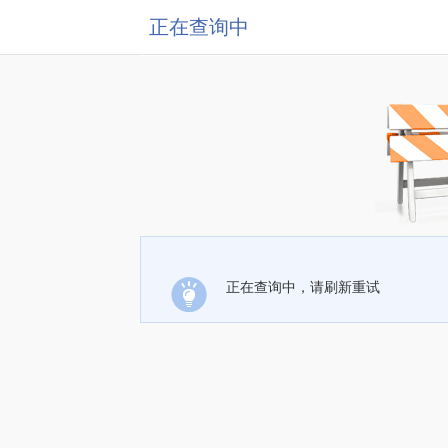
正在查询中
正在查询中，请刷新重试