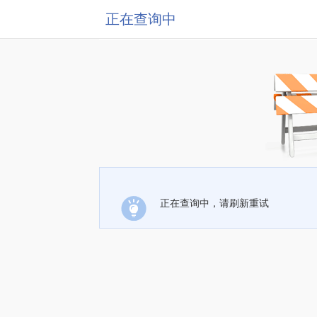
正在查询中
正在查询中，请刷新重试