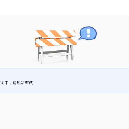
查询中，请刷新重试