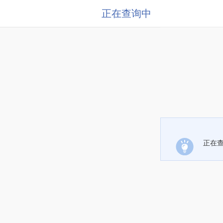
正在查询中
正在