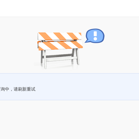
查询中，请刷新重试