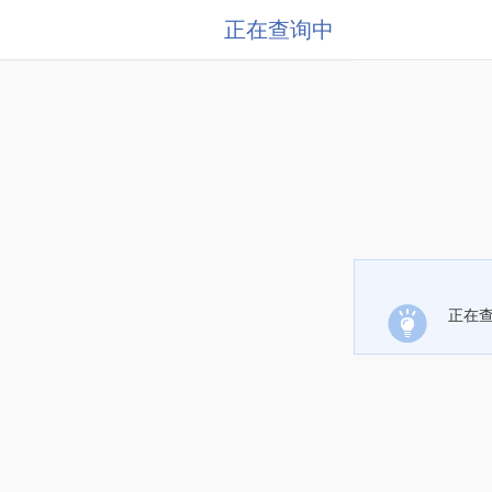
正在查询中
正在